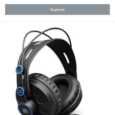
Rupture