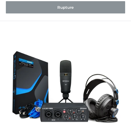
Rupture