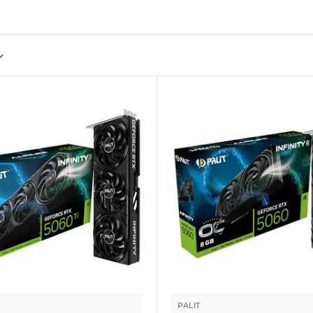
PALIT