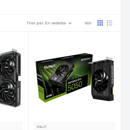
Trier par: En vedette
Voir
PALIT