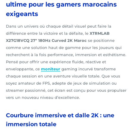
ultime pour les gamers marocains
exigeants
Dans un univers où chaque détail visuel peut faire la
différence entre la victoire et la défaite, le
XTRMLAB
X27G18VCQ 27" 180Hz Curved 2K Maroc
se positionne
comme une solution haut de gamme pour les joueurs qui
recherchent à la fois performance, immersion et esthétisme.
Pensé pour offrir une expérience fluide, réactive et
enveloppante, ce
moniteur
gaming incurvé transforme
chaque session en une aventure visuelle totale. Que vous
soyez amateur de FPS, adepte de jeux de simulation ou
streamer passionné, cet écran est conçu pour vous propulser
vers un nouveau niveau d’excellence.
Courbure immersive et dalle 2K : une
immersion totale