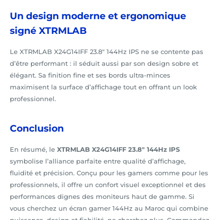
Un design moderne et ergonomique
signé XTRMLAB
Le XTRMLAB X24G14IFF 23.8" 144Hz IPS ne se contente pas
d’être performant : il séduit aussi par son design sobre et
élégant. Sa finition fine et ses bords ultra-minces
maximisent la surface d’affichage tout en offrant un look
professionnel.
Conclusion
En résumé, le
XTRMLAB X24G14IFF 23.8" 144Hz IPS
symbolise l’alliance parfaite entre qualité d’affichage,
fluidité et précision. Conçu pour les gamers comme pour les
professionnels, il offre un confort visuel exceptionnel et des
performances dignes des moniteurs haut de gamme. Si
vous cherchez un écran gamer 144Hz au Maroc qui combine