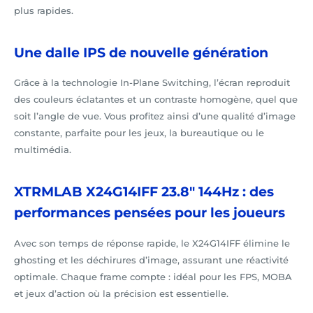
plus rapides.
Une dalle IPS de nouvelle génération
Grâce à la technologie In-Plane Switching, l’écran reproduit
des couleurs éclatantes et un contraste homogène, quel que
soit l’angle de vue. Vous profitez ainsi d’une qualité d’image
constante, parfaite pour les jeux, la bureautique ou le
multimédia.
XTRMLAB X24G14IFF 23.8" 144Hz : des
performances pensées pour les joueurs
Avec son temps de réponse rapide, le X24G14IFF élimine le
ghosting et les déchirures d’image, assurant une réactivité
optimale. Chaque frame compte : idéal pour les FPS, MOBA
et jeux d’action où la précision est essentielle.