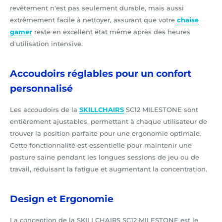
revêtement n'est pas seulement durable, mais aussi
extrêmement facile à nettoyer, assurant que votre
chaise
gamer
reste en excellent état même après des heures
d'utilisation intensive.
Accoudoirs réglables pour un confort
personnalisé
Les accoudoirs de la
SKILLCHAIRS
SC12 MILESTONE sont
entièrement ajustables, permettant à chaque utilisateur de
trouver la position parfaite pour une ergonomie optimale.
Cette fonctionnalité est essentielle pour maintenir une
posture saine pendant les longues sessions de jeu ou de
travail, réduisant la fatigue et augmentant la concentration.
Design et Ergonomie
La conception de la SKILLCHAIRS SC12 MILESTONE est le