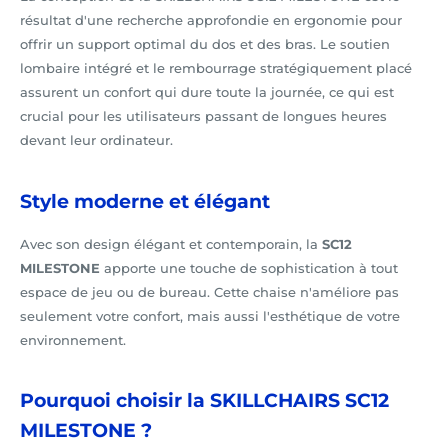
résultat d'une recherche approfondie en ergonomie pour
offrir un support optimal du dos et des bras. Le soutien
lombaire intégré et le rembourrage stratégiquement placé
assurent un confort qui dure toute la journée, ce qui est
crucial pour les utilisateurs passant de longues heures
devant leur ordinateur.
Style moderne et élégant
Avec son design élégant et contemporain, la
SC12
MILESTONE
apporte une touche de sophistication à tout
espace de jeu ou de bureau. Cette chaise n'améliore pas
seulement votre confort, mais aussi l'esthétique de votre
environnement.
Pourquoi choisir la SKILLCHAIRS SC12
MILESTONE ?