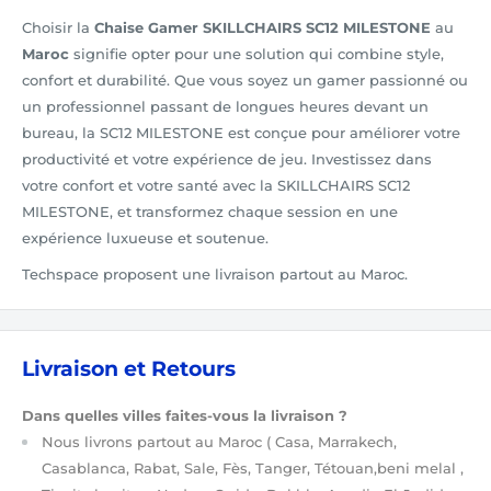
Choisir la
Chaise Gamer SKILLCHAIRS SC12 MILESTONE
au
Maroc
signifie opter pour une solution qui combine style,
confort et durabilité. Que vous soyez un gamer passionné ou
un professionnel passant de longues heures devant un
bureau, la SC12 MILESTONE est conçue pour améliorer votre
productivité et votre expérience de jeu. Investissez dans
votre confort et votre santé avec la SKILLCHAIRS SC12
MILESTONE, et transformez chaque session en une
expérience luxueuse et soutenue.
Techspace proposent une livraison partout au Maroc.
Livraison et Retours
Dans quelles villes faites-vous la livraison ?
Nous livrons partout au Maroc
( Casa, Marrakech,
Casablanca, Rabat, Sale, Fès, Tanger, Tétouan,beni melal ,