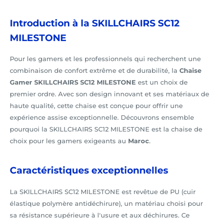
Introduction à la SKILLCHAIRS SC12
MILESTONE
Pour les gamers et les professionnels qui recherchent une
combinaison de confort extrême et de durabilité, la
Chaise
Gamer SKILLCHAIRS SC12 MILESTONE
est un choix de
premier ordre. Avec son design innovant et ses matériaux de
haute qualité, cette chaise est conçue pour offrir une
expérience assise exceptionnelle. Découvrons ensemble
pourquoi la SKILLCHAIRS SC12 MILESTONE est la chaise de
choix pour les gamers exigeants au
Maroc
.
Caractéristiques exceptionnelles
La SKILLCHAIRS SC12 MILESTONE est revêtue de PU (cuir
élastique polymère antidéchirure), un matériau choisi pour
sa résistance supérieure à l'usure et aux déchirures. Ce