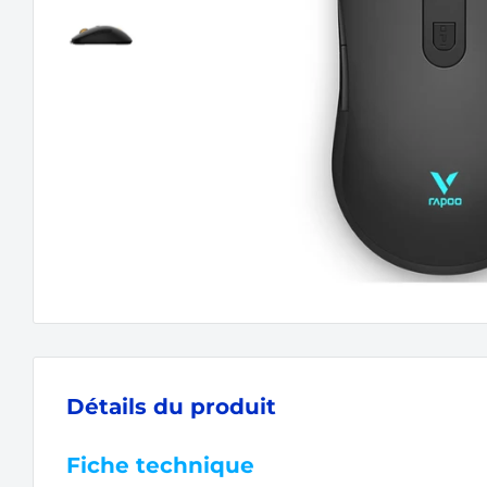
Détails du produit
Fiche technique