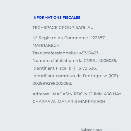
INFORMATIONS FISCALES
TECHSPACE GROUP SARL AU
N° Registre du Commerce : 122587 -
MARRAKECH.
Taxe professionnelle : 45307423.
Numéro d’affiliation à la CNSS : 4008035.
Identifiant Fiscal (IF) : 51721336.
Identifiant commun de l’entreprise (ICE) :
002999298000083.
Adresse : MAGASIN RDC N 01 IMM 468 HAY
CHARAF AL MANAR 3 MARRAKECH
Suivez-nous