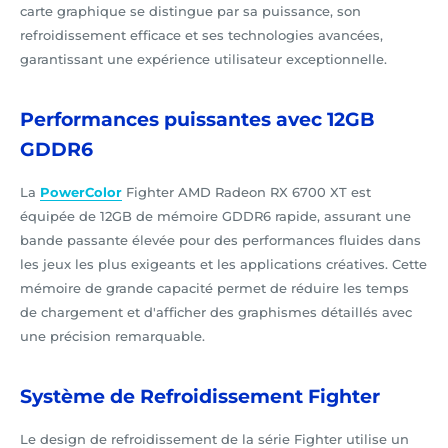
carte graphique se distingue par sa puissance, son
refroidissement efficace et ses technologies avancées,
garantissant une expérience utilisateur exceptionnelle.
Performances puissantes avec 12GB
GDDR6
La
PowerColor
Fighter AMD Radeon RX 6700 XT est
équipée de 12GB de mémoire GDDR6 rapide, assurant une
bande passante élevée pour des performances fluides dans
les jeux les plus exigeants et les applications créatives. Cette
mémoire de grande capacité permet de réduire les temps
de chargement et d'afficher des graphismes détaillés avec
une précision remarquable.
Système de Refroidissement Fighter
Le design de refroidissement de la série Fighter utilise un