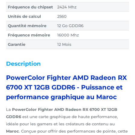
Fréquence du chipset
2424 Mhz
Unités de calcul
2560
Quantité mémoire
12 Go GDDR6
Fréquence mémoire
16000 Mhz
Garantie
12 Mois
Description
PowerColor Fighter AMD Radeon RX
6700 XT 12GB GDDR6 - Puissance et
performance graphique au Maroc
La
PowerColor Fighter AMD Radeon RX 6700 XT 12GB
GDDR6
est une carte graphique de haute performance,
idéale pour les gamers et les créateurs de contenu au
Maroc
. Conçue pour offrir des performances de pointe, cette