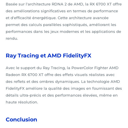
Basée sur l'architecture RDNA 2 de AMD, la RX 6700 XT offre
des améliorations significatives en termes de performance
et d'efficacité énergétique. Cette architecture avancée
permet des calculs parallèles sophistiqués, améliorant les
performances dans les jeux modernes et les applications de
rendu.
Ray Tracing et AMD FidelityFX
Avec le support du Ray Tracing, la PowerColor Fighter AMD
Radeon RX 6700 XT offre des effets visuels réalistes avec
des reflets et des ombres dynamiques. La technologie AMD
FidelityFX améliore la qualité des images en fournissant des
détails ultra-précis et des performances élevées, même en
haute résolution.
Conclusion