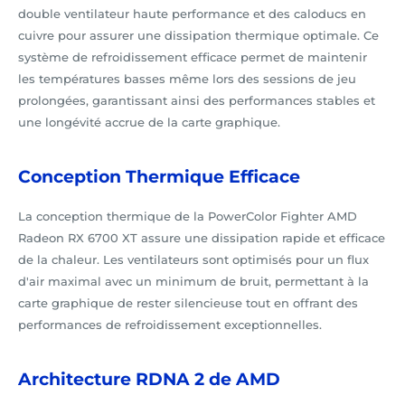
double ventilateur haute performance et des caloducs en
cuivre pour assurer une dissipation thermique optimale. Ce
système de refroidissement efficace permet de maintenir
les températures basses même lors des sessions de jeu
prolongées, garantissant ainsi des performances stables et
une longévité accrue de la carte graphique.
Conception Thermique Efficace
La conception thermique de la PowerColor Fighter AMD
Radeon RX 6700 XT assure une dissipation rapide et efficace
de la chaleur. Les ventilateurs sont optimisés pour un flux
d'air maximal avec un minimum de bruit, permettant à la
carte graphique de rester silencieuse tout en offrant des
performances de refroidissement exceptionnelles.
Architecture RDNA 2 de AMD