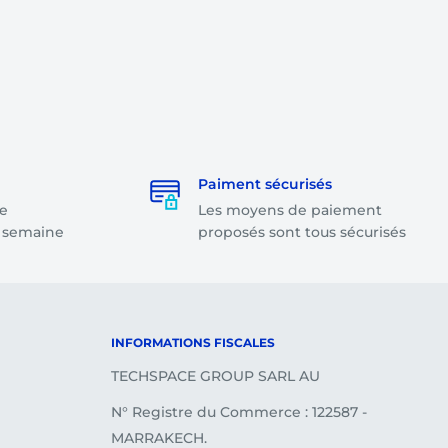
Paiment sécurisés
e
Les moyens de paiement
a semaine
proposés sont tous sécurisés
INFORMATIONS FISCALES
TECHSPACE GROUP SARL AU
N° Registre du Commerce : 122587 -
MARRAKECH.