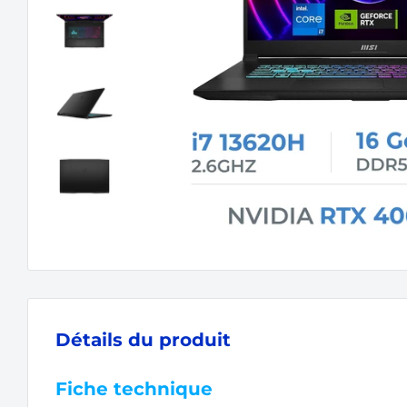
Détails du produit
Fiche technique