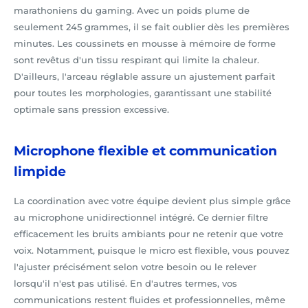
marathoniens du gaming. Avec un poids plume de
seulement 245 grammes, il se fait oublier dès les premières
minutes. Les coussinets en mousse à mémoire de forme
sont revêtus d'un tissu respirant qui limite la chaleur.
D'ailleurs, l'arceau réglable assure un ajustement parfait
pour toutes les morphologies, garantissant une stabilité
optimale sans pression excessive.
Microphone flexible et communication
limpide
La coordination avec votre équipe devient plus simple grâce
au microphone unidirectionnel intégré. Ce dernier filtre
efficacement les bruits ambiants pour ne retenir que votre
voix. Notamment, puisque le micro est flexible, vous pouvez
l'ajuster précisément selon votre besoin ou le relever
lorsqu'il n'est pas utilisé. En d'autres termes, vos
communications restent fluides et professionnelles, même