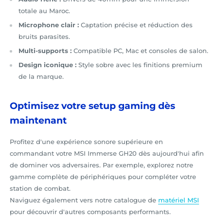
totale au Maroc.
Microphone clair :
Captation précise et réduction des
bruits parasites.
Multi-supports :
Compatible PC, Mac et consoles de salon.
Design iconique :
Style sobre avec les finitions premium
de la marque.
Optimisez votre setup gaming dès
maintenant
Profitez d'une expérience sonore supérieure en
commandant votre MSI Immerse GH20 dès aujourd'hui afin
de dominer vos adversaires. Par exemple, explorez notre
gamme complète de périphériques pour compléter votre
station de combat.
Naviguez également vers notre catalogue de
matériel MSI
pour découvrir d'autres composants performants.