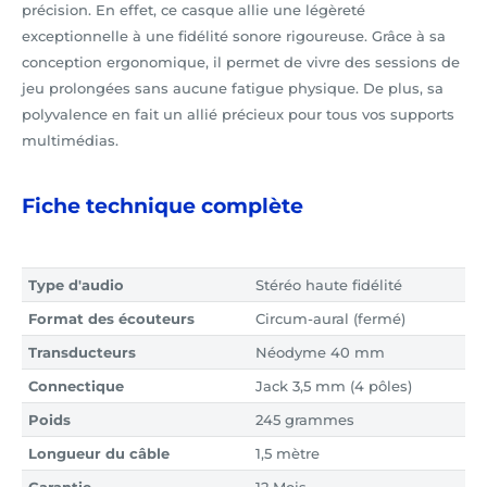
précision. En effet, ce casque allie une légèreté
exceptionnelle à une fidélité sonore rigoureuse. Grâce à sa
conception ergonomique, il permet de vivre des sessions de
jeu prolongées sans aucune fatigue physique. De plus, sa
polyvalence en fait un allié précieux pour tous vos supports
multimédias.
Fiche technique complète
Type d'audio
Stéréo haute fidélité
Format des écouteurs
Circum-aural (fermé)
Transducteurs
Néodyme 40 mm
Connectique
Jack 3,5 mm (4 pôles)
Poids
245 grammes
Longueur du câble
1,5 mètre