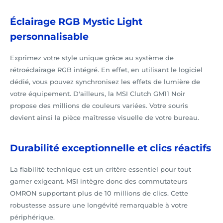
Éclairage RGB Mystic Light
personnalisable
Exprimez votre style unique grâce au système de
rétroéclairage RGB intégré. En effet, en utilisant le logiciel
dédié, vous pouvez synchronisez les effets de lumière de
votre équipement. D'ailleurs, la MSI Clutch GM11 Noir
propose des millions de couleurs variées. Votre souris
devient ainsi la pièce maîtresse visuelle de votre bureau.
Durabilité exceptionnelle et clics réactifs
La fiabilité technique est un critère essentiel pour tout
gamer exigeant. MSI intègre donc des commutateurs
OMRON supportant plus de 10 millions de clics. Cette
robustesse assure une longévité remarquable à votre
périphérique.