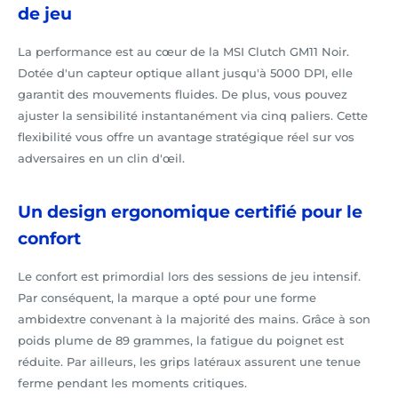
de jeu
La performance est au cœur de la MSI Clutch GM11 Noir.
Dotée d'un capteur optique allant jusqu'à 5000 DPI, elle
garantit des mouvements fluides. De plus, vous pouvez
ajuster la sensibilité instantanément via cinq paliers. Cette
flexibilité vous offre un avantage stratégique réel sur vos
adversaires en un clin d'œil.
Un design ergonomique certifié pour le
confort
Le confort est primordial lors des sessions de jeu intensif.
Par conséquent, la marque a opté pour une forme
ambidextre convenant à la majorité des mains. Grâce à son
poids plume de 89 grammes, la fatigue du poignet est
réduite. Par ailleurs, les grips latéraux assurent une tenue
ferme pendant les moments critiques.