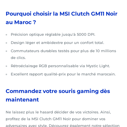
Pourquoi choisir la MSI Clutch GM11 Noir
au Maroc ?
Précision optique réglable jusqu'à 5000 DPI.
Design léger et ambidextre pour un confort total.
Commutateurs durables testés pour plus de 10 millions
de clics.
Rétroéclairage RGB personnalisable via Mystic Light.
Excellent rapport qualité-prix pour le marché marocain.
Commandez votre souris gaming dès
maintenant
Ne laissez plus le hasard décider de vos victoires. Ainsi,
profitez de la MSI Clutch GM11 Noir pour dominer vos
adversaires avec style. Découvrez également notre sélection