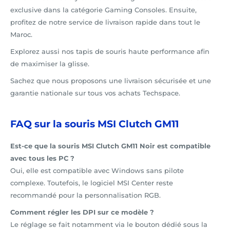
exclusive dans la catégorie Gaming Consoles. Ensuite,
profitez de notre service de livraison rapide dans tout le
Maroc.
Explorez aussi nos tapis de souris haute performance afin
de maximiser la glisse.
Sachez que nous proposons une livraison sécurisée et une
garantie nationale sur tous vos achats Techspace.
FAQ sur la souris MSI Clutch GM11
Est-ce que la souris MSI Clutch GM11 Noir est compatible
avec tous les PC ?
Oui, elle est compatible avec Windows sans pilote
complexe. Toutefois, le logiciel MSI Center reste
recommandé pour la personnalisation RGB.
Comment régler les DPI sur ce modèle ?
Le réglage se fait notamment via le bouton dédié sous la