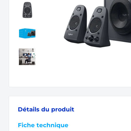
Détails du produit
Fiche technique