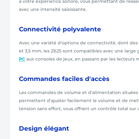
à votre expérience sonore, vous permettant de ress
avec une intensité saisissante.
Connectivité polyvalente
Avec une variété d'options de connectivité, dont des
et 3,5 mm, les Z625 sont compatibles avec une large
PC
aux consoles de jeux, en passant par les lecteurs 
Commandes faciles d'accès
Les commandes de volume et d'alimentation situées su
permettent d'ajuster facilement le volume et de mett
tension sans effort, vous offrant un contrôle total sur
Design élégant