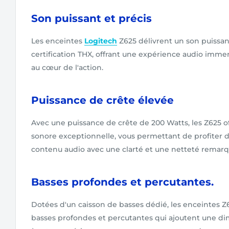
Son puissant et précis
Les enceintes
Logitech
Z625 délivrent un son puissant
certification THX, offrant une expérience audio immer
au cœur de l'action.
Puissance de crête élevée
Avec une puissance de crête de 200 Watts, les Z625 
sonore exceptionnelle, vous permettant de profiter d
contenu audio avec une clarté et une netteté remarq
Basses profondes et percutantes.
Dotées d'un caisson de basses dédié, les enceintes 
basses profondes et percutantes qui ajoutent une d