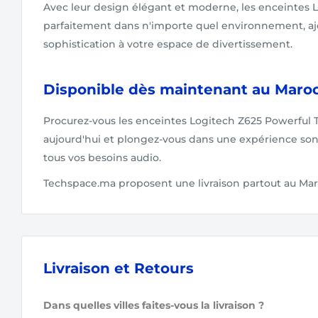
Avec leur design élégant et moderne, les enceintes L
parfaitement dans n'importe quel environnement, a
sophistication à votre espace de divertissement.
Disponible dès maintenant au Maro
Procurez-vous les enceintes Logitech Z625 Powerful
aujourd'hui et plongez-vous dans une expérience so
tous vos besoins audio.
Techspace.ma proposent une livraison partout au Ma
Livraison et Retours
Dans quelles villes faites-vous la livraison ?