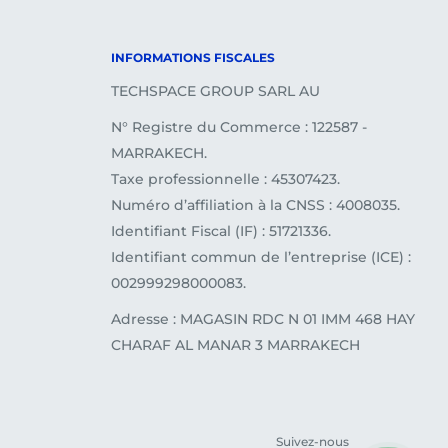
INFORMATIONS FISCALES
TECHSPACE GROUP SARL AU
N° Registre du Commerce : 122587 -
MARRAKECH.
Taxe professionnelle : 45307423.
Numéro d’affiliation à la CNSS : 4008035.
Identifiant Fiscal (IF) : 51721336.
Identifiant commun de l’entreprise (ICE) :
002999298000083.
Adresse : MAGASIN RDC N 01 IMM 468 HAY
CHARAF AL MANAR 3 MARRAKECH
Suivez-nous