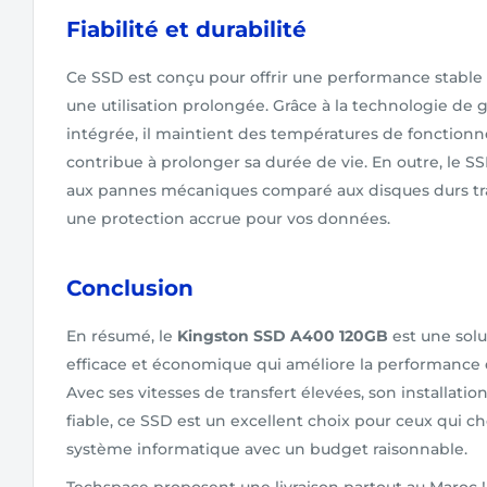
Fiabilité et durabilité
Ce SSD est conçu pour offrir une performance stable
une utilisation prolongée. Grâce à la technologie de
intégrée, il maintient des températures de fonctionn
contribue à prolonger sa durée de vie. En outre, le S
aux pannes mécaniques comparé aux disques durs tradi
une protection accrue pour vos données.
Conclusion
En résumé, le
Kingston SSD A400 120GB
est une sol
efficace et économique qui améliore la performance 
Avec ses vitesses de transfert élevées, son installation
fiable, ce SSD est un excellent choix pour ceux qui c
système informatique avec un budget raisonnable.