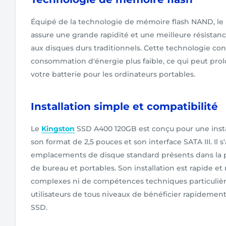
Équipé de la technologie de mémoire flash NAND, l
assure une grande rapidité et une meilleure résistan
aux disques durs traditionnels. Cette technologie c
consommation d'énergie plus faible, ce qui peut prol
votre batterie pour les ordinateurs portables.
Installation simple et compatibilité
Le
Kingston
SSD A400 120GB est conçu pour une instal
son format de 2,5 pouces et son interface SATA III. Il 
emplacements de disque standard présents dans la p
de bureau et portables. Son installation est rapide et 
complexes ni de compétences techniques particulièr
utilisateurs de tous niveaux de bénéficier rapidemen
SSD.