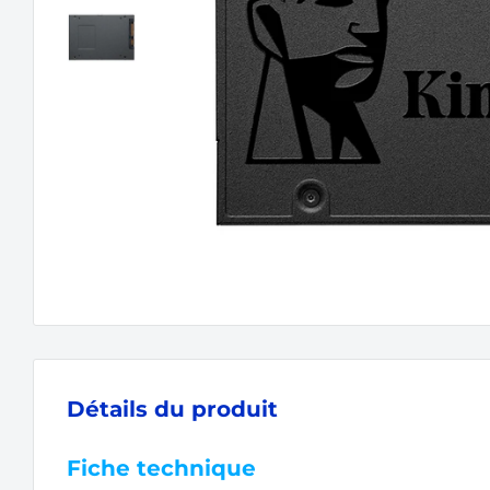
Détails du produit
Fiche technique