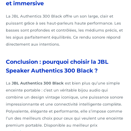
et immersive
La JBL Authentics 300 Black offre un son large, clair et
puissant grâce à ses haut-parleurs haute performance. Les
basses sont profondes et contrôlées, les médiums précis, et
les aigus parfaitement équilibrés. Ce rendu sonore répond
directement aux intentions.
Conclusion : pourquoi choisir la JBL
Speaker Authentics 300 Black ?
La
JBL Authentics 300 Black
est bien plus qu’une simple
enceinte portable : c’est un véritable bijou audio qui
combine un design vintage iconique, une puissance sonore
impressionnante et une connectivité intelligente complète.
Polyvalente, élégante et performante, elle s’impose comme
l’un des meilleurs choix pour ceux qui veulent une enceinte
premium portable. Disponible au meilleur prix