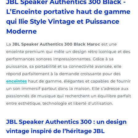
JBL Speaker Authentics 300 Black -
L’Enceinte portative haut de gamme
qui llie Style Vintage et Puissance
Moderne
La
JBL Speaker Authentics 300 Black Maroc
est une
enceinte premium qui mêle un design rétro iconique et des
performances sonores impressionnantes. Grâce à sa
puissance, sa portabilité et sa connectivité avancée, elle
répond parfaitement à la demande croissante pour des
enceintes
haut de gamme, élégantes et capables de fournir
un son immersif partout dans la maison. Elle s’adresse aux
passionnés de musique qui recherchent un équilibre parfait
entre esthétique, technologie et liberté d’utilisation.
JBL Speaker Authentics 300 : un design
vintage inspiré de l’héritage JBL