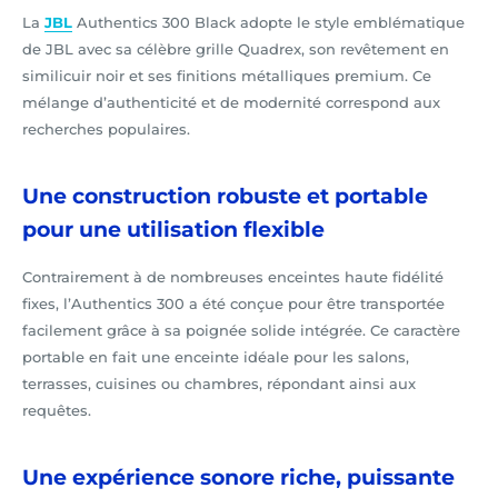
La
JBL
Authentics 300 Black adopte le style emblématique
de JBL avec sa célèbre grille Quadrex, son revêtement en
similicuir noir et ses finitions métalliques premium. Ce
mélange d’authenticité et de modernité correspond aux
recherches populaires.
Une construction robuste et portable
pour une utilisation flexible
Contrairement à de nombreuses enceintes haute fidélité
fixes, l’Authentics 300 a été conçue pour être transportée
facilement grâce à sa poignée solide intégrée. Ce caractère
portable en fait une enceinte idéale pour les salons,
terrasses, cuisines ou chambres, répondant ainsi aux
requêtes.
Une expérience sonore riche, puissante