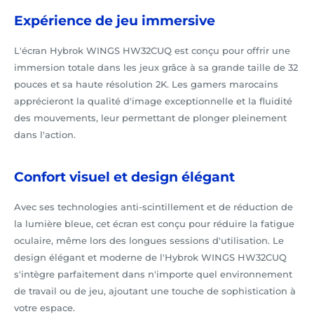
Expérience de jeu immersive
L'écran Hybrok WINGS HW32CUQ est conçu pour offrir une
immersion totale dans les jeux grâce à sa grande taille de 32
pouces et sa haute résolution 2K. Les gamers marocains
apprécieront la qualité d'image exceptionnelle et la fluidité
des mouvements, leur permettant de plonger pleinement
dans l'action.
Confort visuel et design élégant
Avec ses technologies anti-scintillement et de réduction de
la lumière bleue, cet écran est conçu pour réduire la fatigue
oculaire, même lors des longues sessions d'utilisation. Le
design élégant et moderne de l'Hybrok WINGS HW32CUQ
s'intègre parfaitement dans n'importe quel environnement
de travail ou de jeu, ajoutant une touche de sophistication à
votre espace.