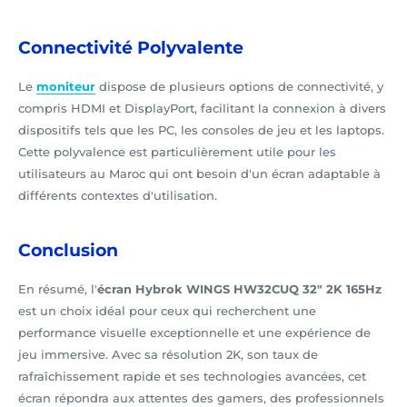
Connectivité Polyvalente
Le
moniteur
dispose de plusieurs options de connectivité, y
compris HDMI et DisplayPort, facilitant la connexion à divers
dispositifs tels que les PC, les consoles de jeu et les laptops.
Cette polyvalence est particulièrement utile pour les
utilisateurs au Maroc qui ont besoin d'un écran adaptable à
différents contextes d'utilisation.
Conclusion
En résumé, l'
écran Hybrok WINGS HW32CUQ 32" 2K 165Hz
est un choix idéal pour ceux qui recherchent une
performance visuelle exceptionnelle et une expérience de
jeu immersive. Avec sa résolution 2K, son taux de
rafraîchissement rapide et ses technologies avancées, cet
écran répondra aux attentes des gamers, des professionnels