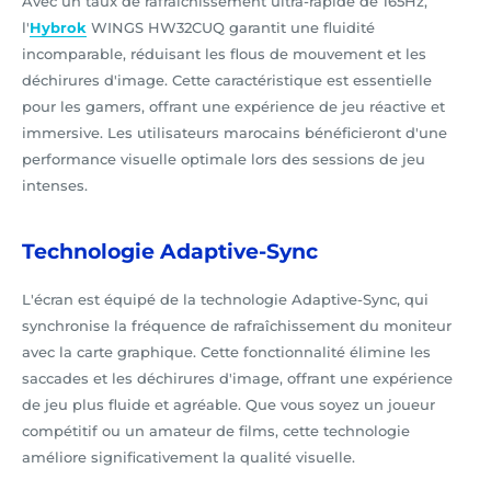
Avec un taux de rafraîchissement ultra-rapide de 165Hz,
l'
Hybrok
WINGS HW32CUQ garantit une fluidité
incomparable, réduisant les flous de mouvement et les
déchirures d'image. Cette caractéristique est essentielle
pour les gamers, offrant une expérience de jeu réactive et
immersive. Les utilisateurs marocains bénéficieront d'une
performance visuelle optimale lors des sessions de jeu
intenses.
Technologie Adaptive-Sync
L'écran est équipé de la technologie Adaptive-Sync, qui
synchronise la fréquence de rafraîchissement du moniteur
avec la carte graphique. Cette fonctionnalité élimine les
saccades et les déchirures d'image, offrant une expérience
de jeu plus fluide et agréable. Que vous soyez un joueur
compétitif ou un amateur de films, cette technologie
améliore significativement la qualité visuelle.