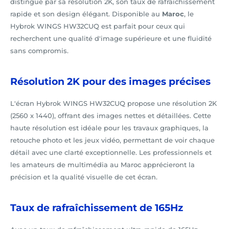
distingue par sa résolution 2K, son taux de rafraîchissement
rapide et son design élégant. Disponible au
Maroc
, le
Hybrok WINGS HW32CUQ est parfait pour ceux qui
recherchent une qualité d'image supérieure et une fluidité
sans compromis.
Résolution 2K pour des images précises
L'écran Hybrok WINGS HW32CUQ propose une résolution 2K
(2560 x 1440), offrant des images nettes et détaillées. Cette
haute résolution est idéale pour les travaux graphiques, la
retouche photo et les jeux vidéo, permettant de voir chaque
détail avec une clarté exceptionnelle. Les professionnels et
les amateurs de multimédia au Maroc apprécieront la
précision et la qualité visuelle de cet écran.
Taux de rafraîchissement de 165Hz