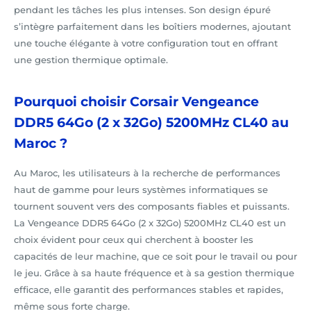
pendant les tâches les plus intenses. Son design épuré
s’intègre parfaitement dans les boîtiers modernes, ajoutant
une touche élégante à votre configuration tout en offrant
une gestion thermique optimale.
Pourquoi choisir Corsair Vengeance
DDR5 64Go (2 x 32Go) 5200MHz CL40 au
Maroc ?
Au Maroc, les utilisateurs à la recherche de performances
haut de gamme pour leurs systèmes informatiques se
tournent souvent vers des composants fiables et puissants.
La Vengeance DDR5 64Go (2 x 32Go) 5200MHz CL40 est un
choix évident pour ceux qui cherchent à booster les
capacités de leur machine, que ce soit pour le travail ou pour
le jeu. Grâce à sa haute fréquence et à sa gestion thermique
efficace, elle garantit des performances stables et rapides,
même sous forte charge.