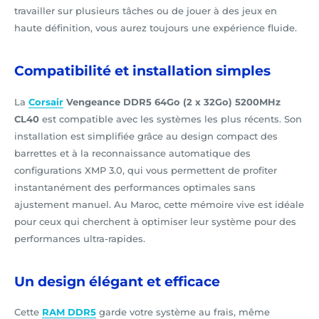
travailler sur plusieurs tâches ou de jouer à des jeux en
haute définition, vous aurez toujours une expérience fluide.
Compatibilité et installation simples
La
Corsair
Vengeance DDR5 64Go (2 x 32Go) 5200MHz
CL40
est compatible avec les systèmes les plus récents. Son
installation est simplifiée grâce au design compact des
barrettes et à la reconnaissance automatique des
configurations XMP 3.0, qui vous permettent de profiter
instantanément des performances optimales sans
ajustement manuel. Au Maroc, cette mémoire vive est idéale
pour ceux qui cherchent à optimiser leur système pour des
performances ultra-rapides.
Un design élégant et efficace
Cette
RAM DDR5
garde votre système au frais, même