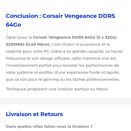
Conclusion : Corsair Vengeance DDR5
64Go
Opter pour la
Corsair Vengeance DDR5 64Go (2 x 32Go)
5200MHz CL40
Maroc
, c’est choisir la puissance et la
stabilité pour votre PC. Grâce à sa grande capacité, sa haute
fréquence et son design efficace, cette mémoire vive est
l’investissement parfait pour booster les performances de
votre système et profiter d'une expérience fluide et rapide,
que ce soit pour le gaming ou les tâches professionnelles.
Techspace proposent une livraison partout au Maroc.
Livraison et Retours
Dans quelles villes faites-vous la livraison ?