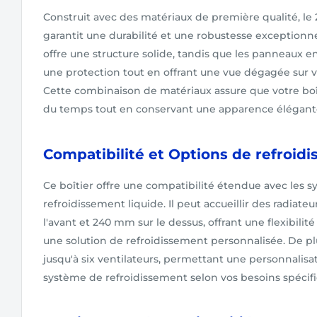
Construit avec des matériaux de première qualité, le
garantit une durabilité et une robustesse exceptionne
offre une structure solide, tandis que les panneaux 
une protection tout en offrant une vue dégagée sur 
Cette combinaison de matériaux assure que votre boîti
du temps tout en conservant une apparence élégant
Compatibilité et Options de refroid
Ce boîtier offre une compatibilité étendue avec les 
refroidissement liquide. Il peut accueillir des radiate
l'avant et 240 mm sur le dessus, offrant une flexibili
une solution de refroidissement personnalisée. De plu
jusqu'à six ventilateurs, permettant une personnalis
système de refroidissement selon vos besoins spécifi