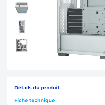
Détails du produit
Fiche technique