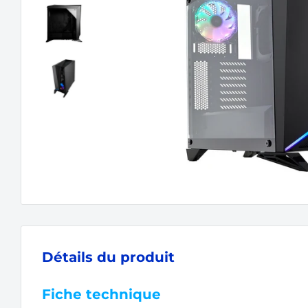
Détails du produit
Fiche technique