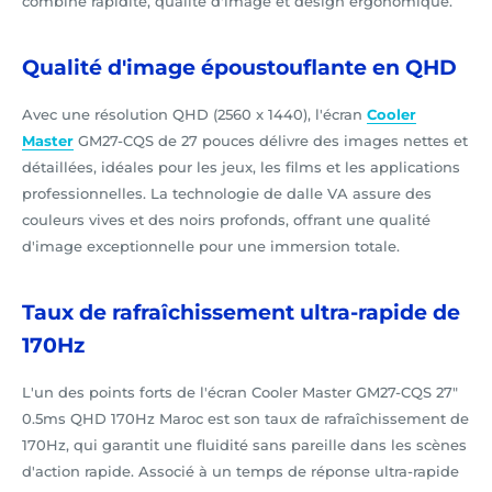
combine rapidité, qualité d'image et design ergonomique.
Qualité d'image époustouflante en QHD
Avec une résolution QHD (2560 x 1440), l'écran
Cooler
Master
GM27-CQS de 27 pouces délivre des images nettes et
détaillées, idéales pour les jeux, les films et les applications
professionnelles. La technologie de dalle VA assure des
couleurs vives et des noirs profonds, offrant une qualité
d'image exceptionnelle pour une immersion totale.
Taux de rafraîchissement ultra-rapide de
170Hz
L'un des points forts de l'écran Cooler Master GM27-CQS 27"
0.5ms QHD 170Hz Maroc est son taux de rafraîchissement de
170Hz, qui garantit une fluidité sans pareille dans les scènes
d'action rapide. Associé à un temps de réponse ultra-rapide