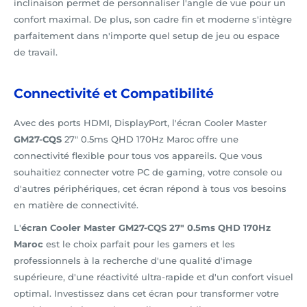
inclinaison permet de personnaliser l'angle de vue pour un
confort maximal. De plus, son cadre fin et moderne s'intègre
parfaitement dans n'importe quel setup de jeu ou espace
de travail.
Connectivité et Compatibilité
Avec des ports HDMI, DisplayPort, l'écran Cooler Master
GM27-CQS
27" 0.5ms QHD 170Hz Maroc offre une
connectivité flexible pour tous vos appareils. Que vous
souhaitiez connecter votre PC de gaming, votre console ou
d'autres périphériques, cet écran répond à tous vos besoins
en matière de connectivité.
L'
écran Cooler Master GM27-CQS 27" 0.5ms QHD 170Hz
Maroc
est le choix parfait pour les gamers et les
professionnels à la recherche d'une qualité d'image
supérieure, d'une réactivité ultra-rapide et d'un confort visuel
optimal. Investissez dans cet écran pour transformer votre