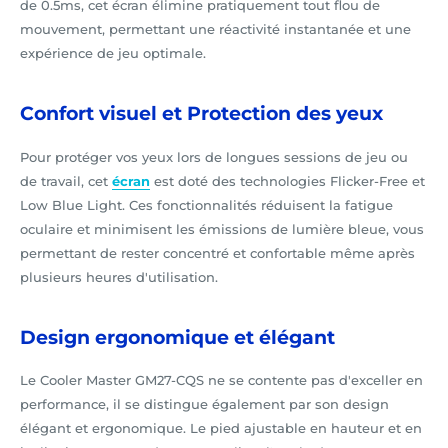
de 0.5ms, cet écran élimine pratiquement tout flou de
mouvement, permettant une réactivité instantanée et une
expérience de jeu optimale.
Confort visuel et Protection des yeux
Pour protéger vos yeux lors de longues sessions de jeu ou
de travail, cet
écran
est doté des technologies Flicker-Free et
Low Blue Light. Ces fonctionnalités réduisent la fatigue
oculaire et minimisent les émissions de lumière bleue, vous
permettant de rester concentré et confortable même après
plusieurs heures d'utilisation.
Design ergonomique et élégant
Le Cooler Master GM27-CQS ne se contente pas d'exceller en
performance, il se distingue également par son design
élégant et ergonomique. Le pied ajustable en hauteur et en