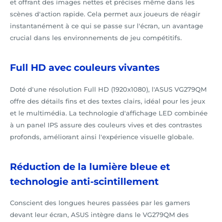
et offrant des images nettes et précises même dans les
scènes d'action rapide. Cela permet aux joueurs de réagir
instantanément à ce qui se passe sur l'écran, un avantage
crucial dans les environnements de jeu compétitifs.
Full HD avec couleurs vivantes
Doté d'une résolution Full HD (1920x1080), l'ASUS VG279QM
offre des détails fins et des textes clairs, idéal pour les jeux
et le multimédia. La technologie d'affichage LED combinée
à un panel IPS assure des couleurs vives et des contrastes
profonds, améliorant ainsi l'expérience visuelle globale.
Réduction de la lumière bleue et
technologie anti-scintillement
Conscient des longues heures passées par les gamers
devant leur écran, ASUS intègre dans le VG279QM des