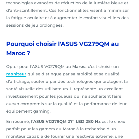
technologies avancées de réduction de la lumière bleue et
d'anti-scintillement. Ces fonctionnalités visent à minimiser
la fatigue oculaire et à augmenter le confort visuel lors des
sessions de jeu prolongées.
Pourquoi choisir l'ASUS VG279QM au
Maroc ?
Opter pour l'ASUS VG279QM au
Maroc
, c'est choisir un
moniteur
qui se distingue par sa rapidité et sa qualité
d'affichage, soutenu par des technologies qui protègent la
santé visuelle des utilisateurs. Il représente un excellent
investissement pour les joueurs qui ne souhaitent faire
aucun compromis sur la qualité et la performance de leur
équipement gaming.
En résumé, l'
ASUS VG279QM 27" LED 280 Hz
est le choix
parfait pour les gamers au Maroc à la recherche d'un
moniteur capable de fournir une réactivité extrême, une