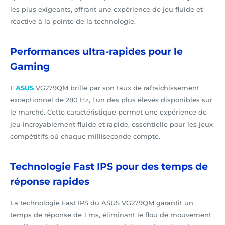
les plus exigeants, offrant une expérience de jeu fluide et
réactive à la pointe de la technologie.
Performances ultra-rapides pour le
Gaming
L'
ASUS
VG279QM brille par son taux de rafraîchissement
exceptionnel de 280 Hz, l'un des plus élevés disponibles sur
le marché. Cette caractéristique permet une expérience de
jeu incroyablement fluide et rapide, essentielle pour les jeux
compétitifs où chaque milliseconde compte.
Technologie Fast IPS pour des temps de
réponse rapides
La technologie Fast IPS du ASUS VG279QM garantit un
temps de réponse de 1 ms, éliminant le flou de mouvement