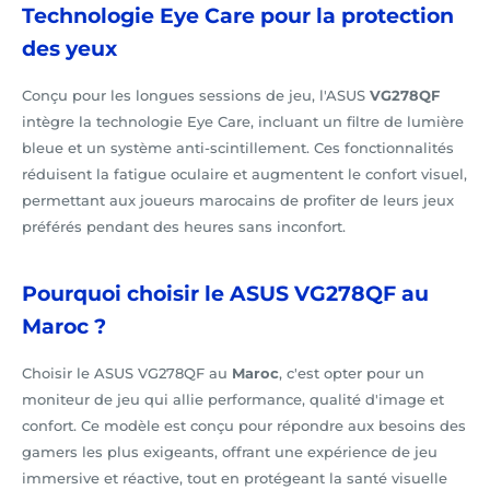
Technologie Eye Care pour la protection
des yeux
Conçu pour les longues sessions de jeu, l'ASUS
VG278QF
intègre la technologie Eye Care, incluant un filtre de lumière
bleue et un système anti-scintillement. Ces fonctionnalités
réduisent la fatigue oculaire et augmentent le confort visuel,
permettant aux joueurs marocains de profiter de leurs jeux
préférés pendant des heures sans inconfort.
Pourquoi choisir le ASUS VG278QF au
Maroc ?
Choisir le ASUS VG278QF au
Maroc
, c'est opter pour un
moniteur de jeu qui allie performance, qualité d'image et
confort. Ce modèle est conçu pour répondre aux besoins des
gamers les plus exigeants, offrant une expérience de jeu
immersive et réactive, tout en protégeant la santé visuelle