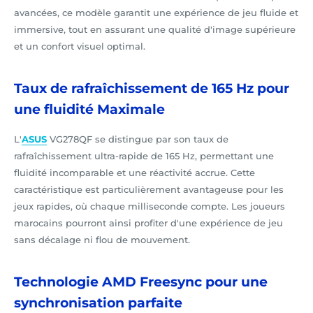
avancées, ce modèle garantit une expérience de jeu fluide et
immersive, tout en assurant une qualité d'image supérieure
et un confort visuel optimal.
Taux de rafraîchissement de 165 Hz pour
une fluidité Maximale
L'
ASUS
VG278QF se distingue par son taux de
rafraîchissement ultra-rapide de 165 Hz, permettant une
fluidité incomparable et une réactivité accrue. Cette
caractéristique est particulièrement avantageuse pour les
jeux rapides, où chaque milliseconde compte. Les joueurs
marocains pourront ainsi profiter d'une expérience de jeu
sans décalage ni flou de mouvement.
Technologie AMD Freesync pour une
synchronisation parfaite