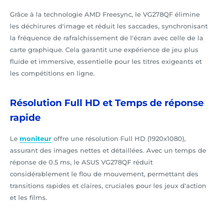
Grâce à la technologie AMD Freesync, le VG278QF élimine
les déchirures d'image et réduit les saccades, synchronisant
la fréquence de rafraîchissement de l'écran avec celle de la
carte graphique. Cela garantit une expérience de jeu plus
fluide et immersive, essentielle pour les titres exigeants et
les compétitions en ligne.
Résolution Full HD et Temps de réponse
rapide
Le
moniteur
offre une résolution Full HD (1920x1080),
assurant des images nettes et détaillées. Avec un temps de
réponse de 0.5 ms, le ASUS VG278QF réduit
considérablement le flou de mouvement, permettant des
transitions rapides et claires, cruciales pour les jeux d'action
et les films.