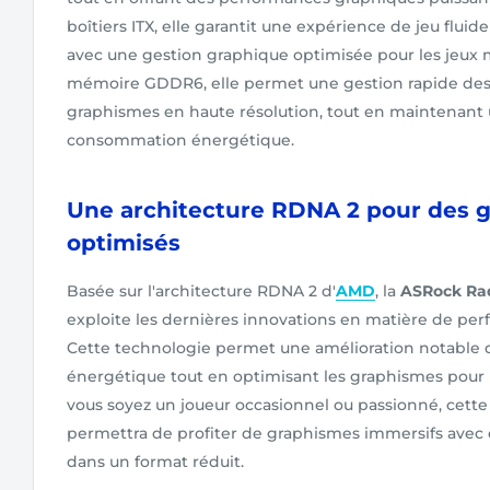
boîtiers ITX, elle garantit une expérience de jeu fluid
avec une gestion graphique optimisée pour les jeux
mémoire GDDR6, elle permet une gestion rapide des 
graphismes en haute résolution, tout en maintenant 
consommation énergétique.
Une architecture RDNA 2 pour des 
optimisés
Basée sur l'architecture RDNA 2 d'
AMD
, la
ASRock Ra
exploite les dernières innovations en matière de pe
Cette technologie permet une amélioration notable de
énergétique tout en optimisant les graphismes pour 
vous soyez un joueur occasionnel ou passionné, cette
permettra de profiter de graphismes immersifs avec d
dans un format réduit.