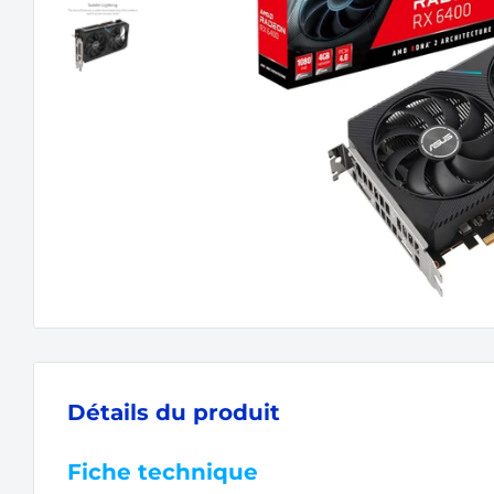
Détails du produit
Fiche technique