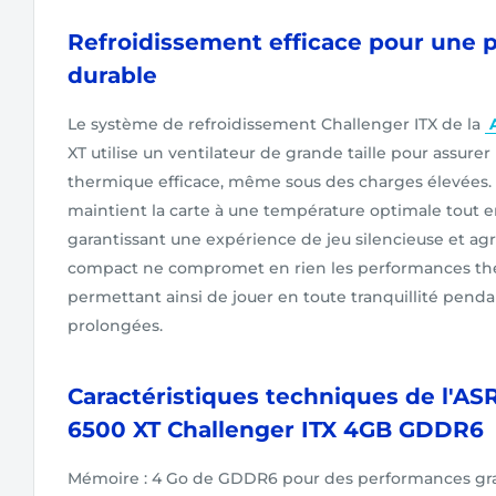
Refroidissement efficace pour une
durable
Le système de refroidissement Challenger ITX de la
XT utilise un ventilateur de grande taille pour assurer
thermique efficace, même sous des charges élevées.
maintient la carte à une température optimale tout en
garantissant une expérience de jeu silencieuse et ag
compact ne compromet en rien les performances th
permettant ainsi de jouer en toute tranquillité penda
prolongées.
Caractéristiques techniques de l'A
6500 XT Challenger ITX 4GB GDDR6
Mémoire : 4 Go de GDDR6 pour des performances gra