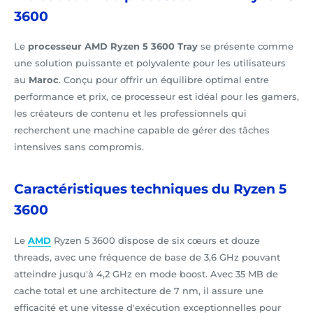
3600
Le
processeur AMD Ryzen 5 3600 Tray
se présente comme
une solution puissante et polyvalente pour les utilisateurs
au
Maroc
. Conçu pour offrir un équilibre optimal entre
performance et prix, ce processeur est idéal pour les gamers,
les créateurs de contenu et les professionnels qui
recherchent une machine capable de gérer des tâches
intensives sans compromis.
Caractéristiques techniques du Ryzen 5
3600
Le
AMD
Ryzen 5 3600 dispose de six cœurs et douze
threads, avec une fréquence de base de 3,6 GHz pouvant
atteindre jusqu'à 4,2 GHz en mode boost. Avec 35 MB de
cache total et une architecture de 7 nm, il assure une
efficacité et une vitesse d'exécution exceptionnelles pour