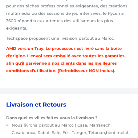
pour des tâches professionnelles exigeantes, des créations
multimédia ou des sessions de jeu intensives, le Ryzen 5
3600 répondra aux attentes des utilisateurs les plus
exigeants.
Techspace proposent une livraison partout au Maroc.
AMD version Tray: Le processeur est livré sans la boîte
d'origine. L'envoi sera emballé avec toutes les garanties
afin qu'il parvienne à nos clients dans les meilleures
conditions d'utilisation. (Refroidisseur NON inclus).
Livraison et Retours
Dans quelles villes faites-vous la livraison ?
Nous livrons partout au Maroc
( Casa, Marrakech,
Casablanca, Rabat, Sale, Fès, Tanger, Tétouan,beni melal ,