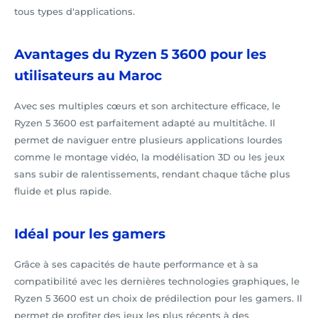
tous types d'applications.
Avantages du Ryzen 5 3600 pour les
utilisateurs au Maroc
Avec ses multiples cœurs et son architecture efficace, le
Ryzen 5 3600 est parfaitement adapté au multitâche. Il
permet de naviguer entre plusieurs applications lourdes
comme le montage vidéo, la modélisation 3D ou les jeux
sans subir de ralentissements, rendant chaque tâche plus
fluide et plus rapide.
Idéal pour les gamers
Grâce à ses capacités de haute performance et à sa
compatibilité avec les dernières technologies graphiques, le
Ryzen 5 3600 est un choix de prédilection pour les gamers. Il
permet de profiter des jeux les plus récents à des