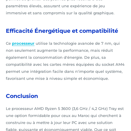
paramètres élevés, assurant une expérience de jeu
immersive et sans compromis sur la qualité graphique.
Efficacité Énergétique et compatibilité
Ce
processeur
utilise la technologie avancée de 7 nm, qui
non seulement augmente la performance, mais réduit
également la consommation d'énergie. De plus, sa
compatibilité avec les cartes mères équipées du socket AM4
permet une intégration facile dans n'importe quel système,
favorisant une mise à niveau simple et économique.
Conclusion
Le processeur AMD Ryzen 5 3600 (3,6 GHz / 4,2 GHz) Tray est
une option formidable pour ceux au Maroc qui cherchent à
construire ou à mettre à jour leur PC avec une solution
fiable, puissante et économiquement viable. Que ce soit