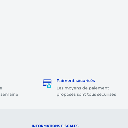
Paiment sécurisés
e
Les moyens de paiement
a semaine
proposés sont tous sécurisés
INFORMATIONS FISCALES