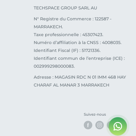
TECHSPACE GROUP SARL AU
N° Registre du Commerce : 122587 -
MARRAKECH.
Taxe professionnelle : 45307423.
Numéro d’affiliation à la CNSS : 4008035.
Identifiant Fiscal (IF) : 51721336.
Identifiant commun de l’entreprise (ICE) :
002999298000083.
Adresse : MAGASIN RDC N 01 IMM 468 HAY
CHARAF AL MANAR 3 MARRAKECH
Suivez-nous