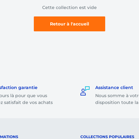
Cette collection est vide
Retour à l'accueil
sfaction garantie
Assistance client
ours là pour que vous
Nous somme à votr
z satisfait de vos achats
disposition toute l
RMATIONS
COLLECTIONS POPULAIRES