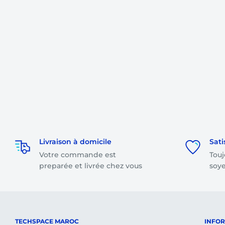
Livraison à domicile
Sati
Votre commande est
Touj
preparée et livrée chez vous
soye
TECHSPACE MAROC
INFO