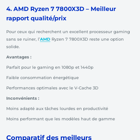
4. AMD Ryzen 7 7800X3D – Meilleur
rapport qualité/prix
Pour ceux qui recherchent un excellent processeur gaming
sans se ruiner, l’
AMD
Ryzen 7 7800X3D reste une option
solide.
Avantages :
Parfait pour le gaming en 1080p et 1440p
Faible consommation énergétique
Performances optimales avec le V-Cache 3D
Inconvénients :
Moins adapté aux tâches lourdes en productivité
Moins performant que les modèles haut de gamme
Comparatif des meilleurs