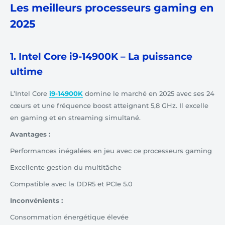
Les meilleurs processeurs gaming en
2025
1. Intel Core i9-14900K – La puissance
ultime
L’Intel Core
i9-14900K
domine le marché en 2025 avec ses 24
cœurs et une fréquence boost atteignant 5,8 GHz. Il excelle
en gaming et en streaming simultané.
Avantages :
Performances inégalées en jeu avec ce processeurs gaming
Excellente gestion du multitâche
Compatible avec la DDR5 et PCIe 5.0
Inconvénients :
Consommation énergétique élevée