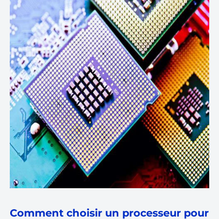
Comment choisir un processeur pour