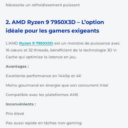
Nécessite un refroidissement puissant
2. AMD Ryzen 9 7950X3D – L’option
idéale pour les gamers exigeants
L’AMD
Ryzen 9 7950X3D
est un monstre de puissance avec
16 cœurs et 32 threads, bénéficiant de la technologie 3D V-
Cache qui optimise la latence en jeu.
Avantages :
Excellente performance en 1440p et 4K
Moins gourmand en énergie que son concurrent Intel
Compatible avec les plateformes AM5
Inconvénients :
Prix élevé
Pas aussi rapide en tâches non-gaming