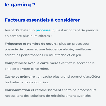
le gaming ?
Facteurs essentiels à considérer
Avant d’acheter un
processeur
, il est important de prendre
en compte plusieurs critères :
Fréquence et nombre de cœurs :
plus un processeur
possède de cœurs et une fréquence élevée, meilleures
seront les performances en multitâche et en jeu.
Compatibilité avec la carte mère :
vérifiez le socket et le
chipset de votre carte mère.
Cache et mémoire :
un cache plus grand permet d’accélérer
les traitements de données.
Consommation et refroidissement :
certains processeurs
nécessitent des solutions de refroidissement avancées.