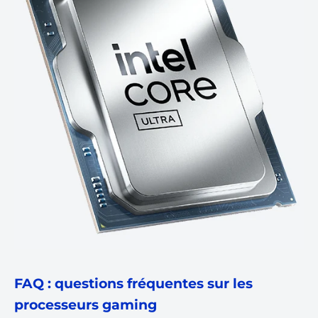
FAQ : questions fréquentes sur les
processeurs gaming