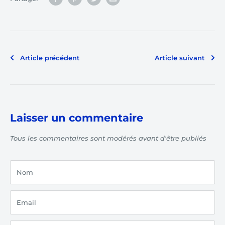
Article précédent
Article suivant
Laisser un commentaire
Tous les commentaires sont modérés avant d'être publiés
Nom
Email