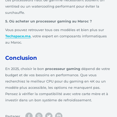
ventirad ou un watercooling performant pour éviter la
surchauffe.
5. Où acheter un processeur gaming au Maroc ?
Vous pouvez retrouver tous ces modèles et bien plus sur
Techspace.ma
, votre expert en composants informatiques
au Maroc.
Conclusion
En 2025, choisir le bon
processeur gaming
dépend de votre
budget et de vos besoins en performance. Que vous
recherchiez le meilleur CPU pour du gaming en 4K ou un
modèle plus accessible, les options ne manquent pas.
Pensez à vérifier la compatibilité avec votre carte mère et à
investir dans un bon système de refroidissement.
Partager