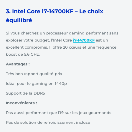
3. Intel Core i7-14700KF – Le choix
équilibré
Si vous cherchez un processeur gaming performant sans
exploser votre budget, l’Intel Core
i7-14700KF
est un
excellent compromis. Il offre 20 cœurs et une fréquence
boost de 5,6 GHz.
Avantages :
Très bon rapport qualité-prix
Idéal pour le gaming en 1440p
Support de la DDR5
Inconvénients :
Pas aussi performant que l’i9 sur les jeux gourmands
Pas de solution de refroidissement incluse