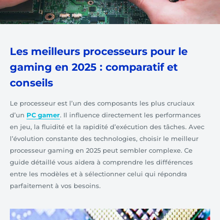
Les meilleurs processeurs pour le
gaming en 2025 : comparatif et
conseils
Le processeur est l’un des composants les plus cruciaux
d’un
PC gamer
. Il influence directement les performances
en jeu, la fluidité et la rapidité d’exécution des tâches. Avec
l’évolution constante des technologies, choisir le meilleur
processeur gaming en 2025 peut sembler complexe. Ce
guide détaillé vous aidera à comprendre les différences
entre les modèles et à sélectionner celui qui répondra
parfaitement à vos besoins.