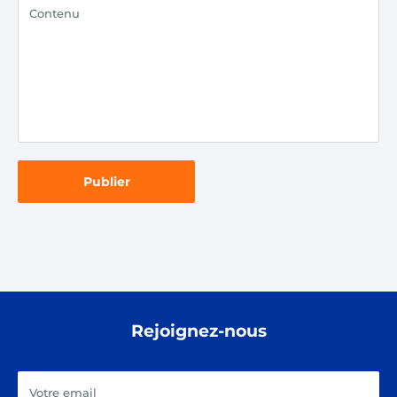
Contenu
Publier
Rejoignez-nous
Votre email